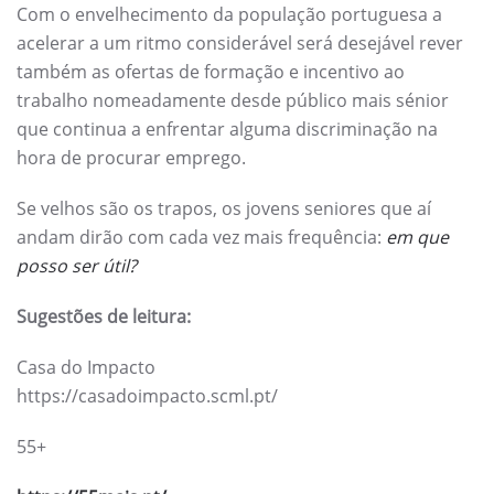
Com o envelhecimento da população portuguesa a
acelerar a um ritmo considerável será desejável rever
também as ofertas de formação e incentivo ao
trabalho nomeadamente desde público mais sénior
que continua a enfrentar alguma discriminação na
hora de procurar emprego.
Se velhos são os trapos, os jovens seniores que aí
andam dirão com cada vez mais frequência:
em que
posso ser útil?
Sugestões de leitura:
Casa do Impacto
https://casadoimpacto.scml.pt/
55+