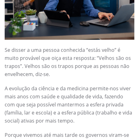
Se disser a uma pessoa conhecida “estás velho” é
muito provável que oiça esta resposta: “Velhos são os
trapos”. Velhos são os trapos porque as pessoas não
envelhecem, diz-se.
A evolução da ciência e da medicina permite-nos viver
mais anos com saúde e qualidade de vida, fazendo
com que seja possível mantermos a esfera privada
(família, lar e escola) e a esfera pública (trabalho e vida
social) ativas por mais tempo.
Porque vivemos até mais tarde os governos viram-se