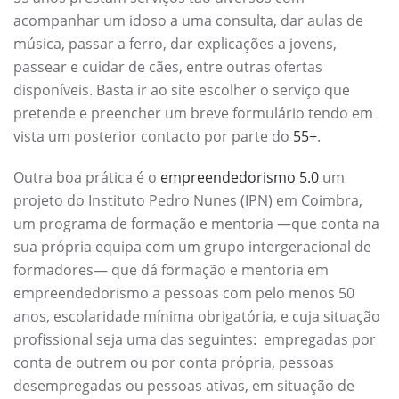
acompanhar um idoso a uma consulta, dar aulas de
música, passar a ferro, dar explicações a jovens,
passear e cuidar de cães, entre outras ofertas
disponíveis. Basta ir ao site escolher o serviço que
pretende e preencher um breve formulário tendo em
vista um posterior contacto por parte do
55+
.
Outra boa prática é o
empreendedorismo 5.0
um
projeto do Instituto Pedro Nunes (IPN) em Coimbra,
um programa de formação e mentoria —que conta na
sua própria equipa com um grupo intergeracional de
formadores— que dá formação e mentoria em
empreendedorismo a pessoas com pelo menos 50
anos, escolaridade mínima obrigatória, e cuja situação
profissional seja uma das seguintes: empregadas por
conta de outrem ou por conta própria, pessoas
desempregadas ou pessoas ativas, em situação de