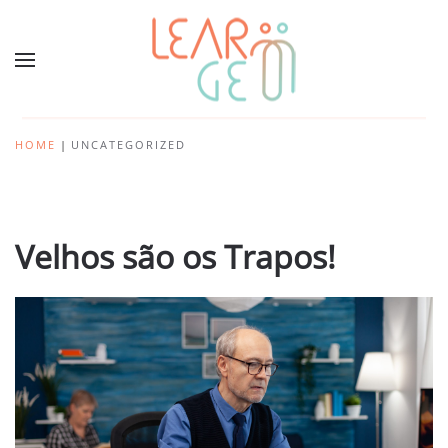
HOME
UNCATEGORIZED
Velhos são os Trapos!