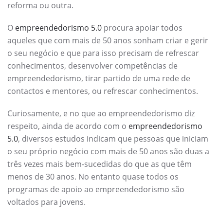
reforma ou outra.
O
empreendedorismo 5.0
procura apoiar todos
aqueles que com mais de 50 anos sonham criar e gerir
o seu negócio e que para isso precisam de refrescar
conhecimentos, desenvolver competências de
empreendedorismo, tirar partido de uma rede de
contactos e mentores, ou refrescar conhecimentos.
Curiosamente, e no que ao empreendedorismo diz
respeito, ainda de acordo com o
empreendedorismo
5.0
, diversos estudos indicam que pessoas que iniciam
o seu próprio negócio com mais de 50 anos são duas a
três vezes mais bem-sucedidas do que as que têm
menos de 30 anos. No entanto quase todos os
programas de apoio ao empreendedorismo são
voltados para jovens.