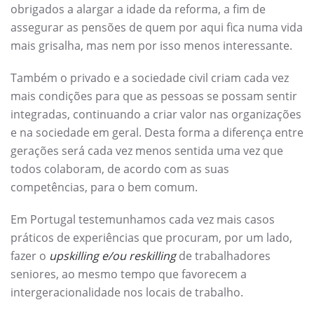
obrigados a alargar a idade da reforma, a fim de
assegurar as pensões de quem por aqui fica numa vida
mais grisalha, mas nem por isso menos interessante.
Também o privado e a sociedade civil criam cada vez
mais condições para que as pessoas se possam sentir
integradas, continuando a criar valor nas organizações
e na sociedade em geral. Desta forma a diferença entre
gerações será cada vez menos sentida uma vez que
todos colaboram, de acordo com as suas
competências, para o bem comum.
Em Portugal testemunhamos cada vez mais casos
práticos de experiências que procuram, por um lado,
fazer o
upskilling e/ou reskilling
de trabalhadores
seniores, ao mesmo tempo que favorecem a
intergeracionalidade nos locais de trabalho.